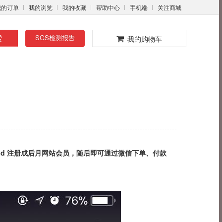
我的订单
我的浏览
我的收藏
帮助中心
手机端
关注商城
0
索
SGS检测报告
我的购物车
id
注册成后月网站会员，随后即可通过微信下单、付款