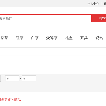
个人中心
搜
熟茶
红茶
白茶
众筹茶
礼盒
茶具
资讯
-
到您需要的商品