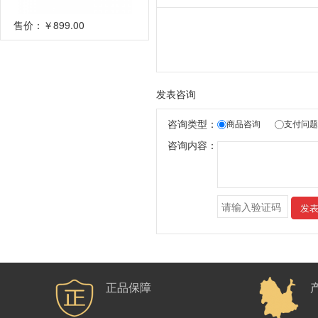
售价：
￥899.00
发表咨询
咨询类型：
商品咨询
支付问题
咨询内容：
发
正品保障