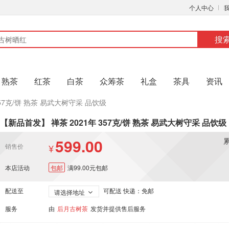
个人中心
搜
熟茶
红茶
白茶
众筹茶
礼盒
茶具
资讯
357克/饼 熟茶 易武大树守采 品饮级
【新品首发】 禅茶 2021年 357克/饼 熟茶 易武大树守采 品饮级
599.00
销售价
¥
本店活动
包邮
满99.00元包邮
配送至
可配送 快递：免邮
请选择地址
服务
由
后月古树茶
发货并提供售后服务