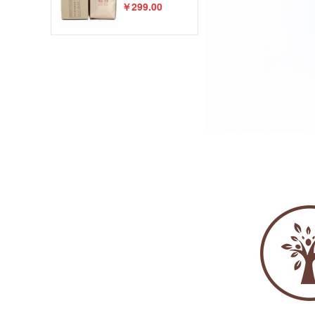
第一款众筹古树
￥299.00
茶 宫廷熟茶散
茶 250g/盒 品
饮级