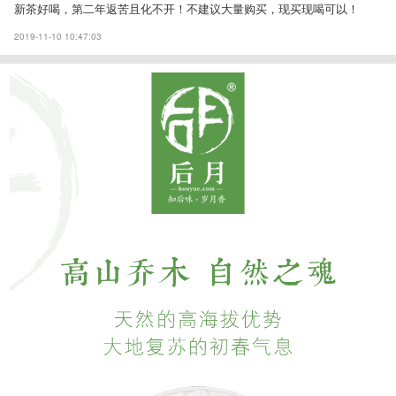
新茶好喝，第二年返苦且化不开！不建议大量购买，现买现喝可以！
2019-11-10 10:47:03